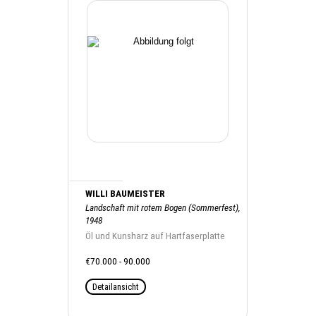
WILLI BAUMEISTER
Landschaft mit rotem Bogen (Sommerfest),
1948
Öl und Kunsharz auf Hartfaserplatte
€70.000 - 90.000
Detailansicht