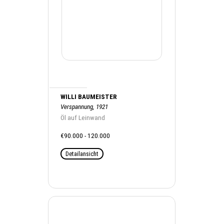
WILLI BAUMEISTER
Verspannung, 1921
Öl auf Leinwand
€90.000 - 120.000
Detailansicht