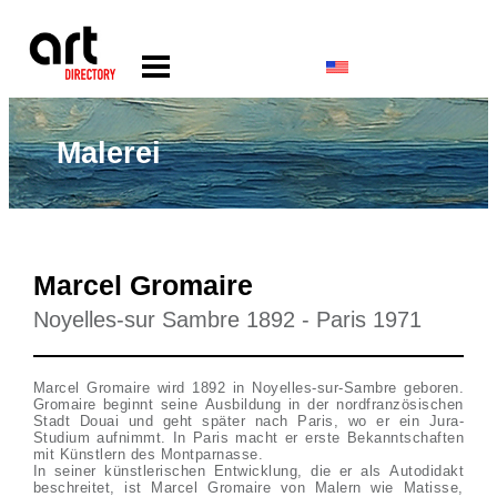
Malerei
Marcel Gromaire
Noyelles-sur Sambre 1892 - Paris 1971
Marcel Gromaire wird 1892 in Noyelles-sur-Sambre geboren.
Gromaire beginnt seine Ausbildung in der nordfranzösischen
Stadt Douai und geht später nach Paris, wo er ein Jura-
Studium aufnimmt. In Paris macht er erste Bekanntschaften
mit Künstlern des Montparnasse.
In seiner künstlerischen Entwicklung, die er als Autodidakt
beschreitet, ist Marcel Gromaire von Malern wie Matisse,