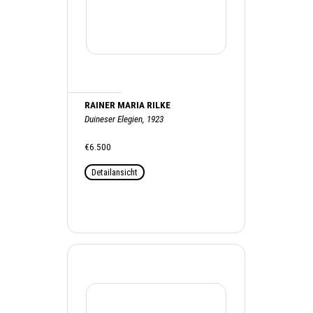
RAINER MARIA RILKE
Duineser Elegien, 1923
€6.500
Detailansicht