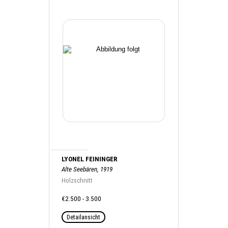
LYONEL FEININGER
Alte Seebären, 1919
Holzschnitt
€2.500 - 3.500
Detailansicht