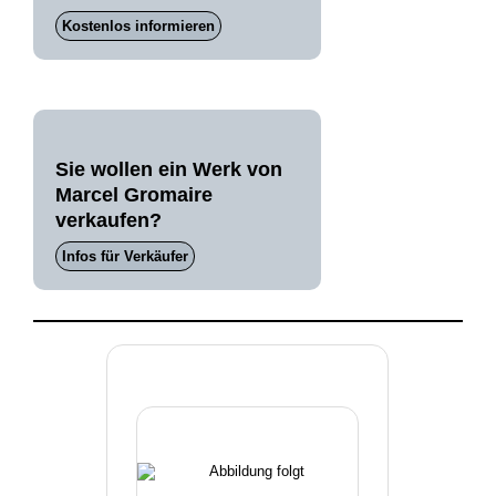
Kostenlos informieren
Sie wollen ein Werk von
Marcel Gromaire
verkaufen?
Infos für Verkäufer