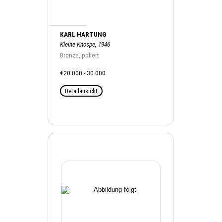
KARL HARTUNG
Kleine Knospe, 1946
Bronze, poliert
€20.000 - 30.000
Detailansicht