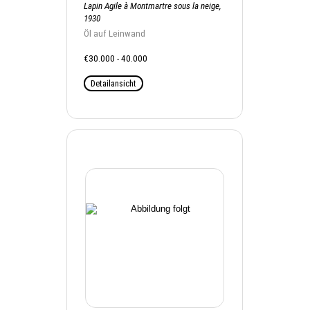
Lapin Agile à Montmartre sous la neige,
1930
Öl auf Leinwand
€30.000 - 40.000
Detailansicht