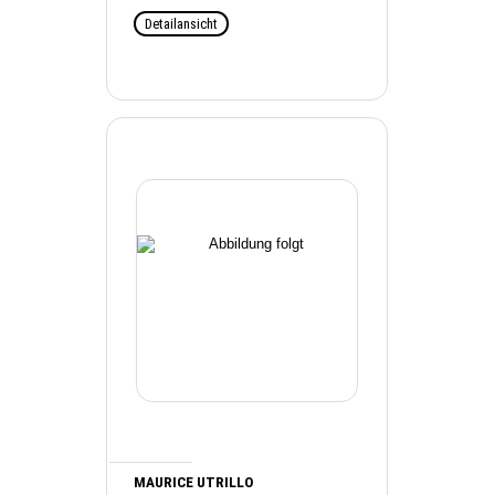
Detailansicht
MAURICE UTRILLO