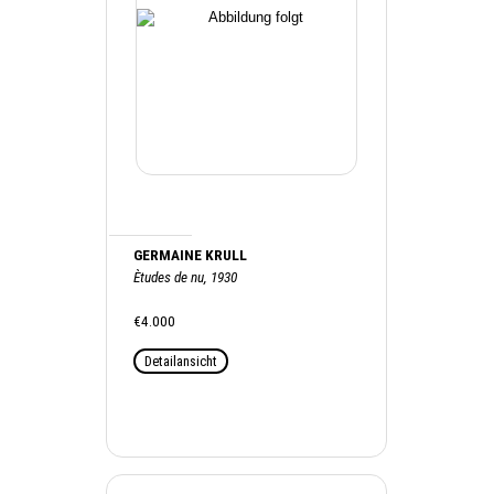
GERMAINE KRULL
Ètudes de nu, 1930
€4.000
Detailansicht