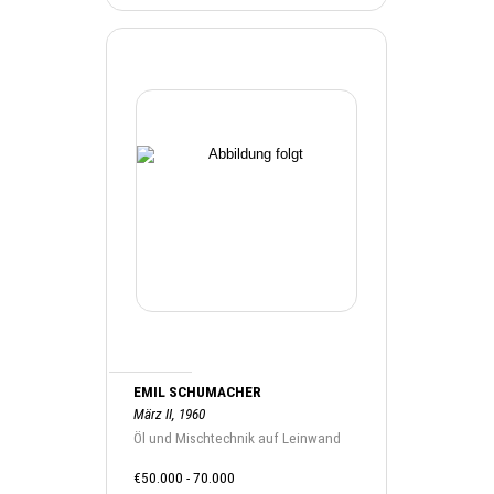
EMIL SCHUMACHER
März II, 1960
Öl und Mischtechnik auf Leinwand
€50.000 - 70.000